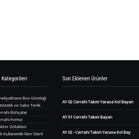
 Kategorileri
Son Eklenen Ürünler
eliyathane Box Gömleği
AY 02 Cerrahi Takım Yarasa Kol Bayan
tistatik ve Sabo Terlik
rrahi Bohçalar
AY 01 Cerrahi Takım Bayan
rrahi Forma
ktor Önlükleri
AY 02 - Cerrahi Takım Yarasa Kol Bay
k Kullanımlık Non Steril